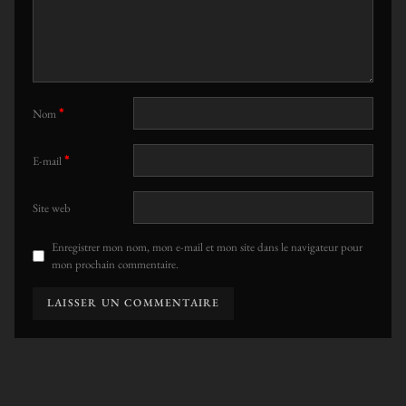
*
Nom
*
E-mail
Site web
Enregistrer mon nom, mon e-mail et mon site dans le navigateur pour
mon prochain commentaire.