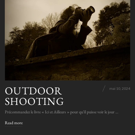
OUTDOOR
mai 10, 2024
SHOOTING
Précommandez le livre « Ici et Ailleurs » pour qu’il puisse voir le jour …
Read more